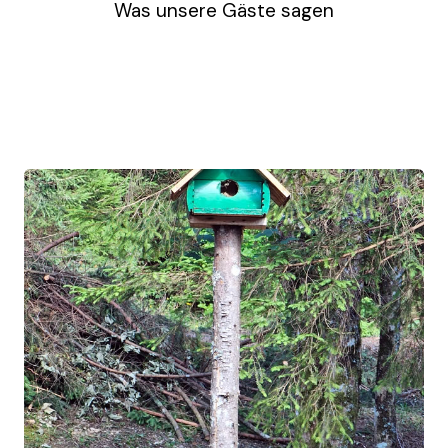
Was unsere Gäste sagen