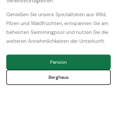
Sehenswürdigkeiten.
Genießen Sie unsere Spezialitäten aus Wild,
Pilzen und Waldfrüchten, entspannen Sie am
beheizten Swimmingpool und nutzen Sie die
weiteren Annehmlichkeiten der Unterkunft.
Pansion
Berghaus