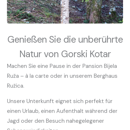
Genießen Sie die unberührte
Natur von Gorski Kotar
Machen Sie eine Pause in der Pansion Bijela
Ruža – à la carte oder in unserem Berghaus
Ružica.
Unsere Unterkunft eignet sich perfekt für
einen Urlaub, einen Aufenthalt während der
Jagd oder den Besuch nahegelegener