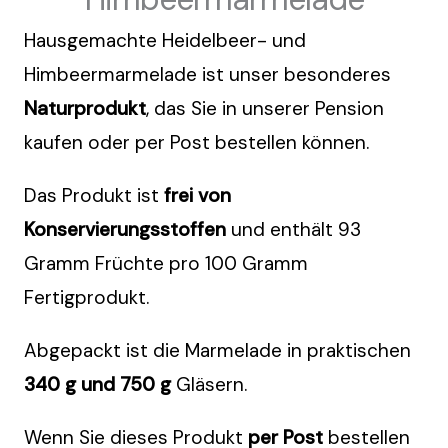
Hausgemachte Heidelbeer- und
Himbeermarmelade ist unser besonderes
Naturprodukt
, das Sie in unserer Pension
kaufen oder per Post bestellen können.
Das Produkt ist
frei von
Konservierungsstoffen
und enthält 93
Gramm Früchte pro 100 Gramm
Fertigprodukt.
Abgepackt ist die Marmelade in praktischen
340 g und 750 g
Gläsern.
Wenn Sie dieses Produkt
per Post
bestellen