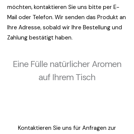
möchten, kontaktieren Sie uns bitte per E-
Mail oder Telefon. Wir senden das Produkt an
Ihre Adresse, sobald wir Ihre Bestellung und
Zahlung bestätigt haben.
Eine Fülle natürlicher Aromen
auf Ihrem Tisch
Kontaktieren Sie uns für Anfragen zur