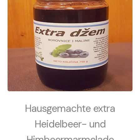
Hausgemachte extra
Heidelbeer- und
Himbeermarmelade