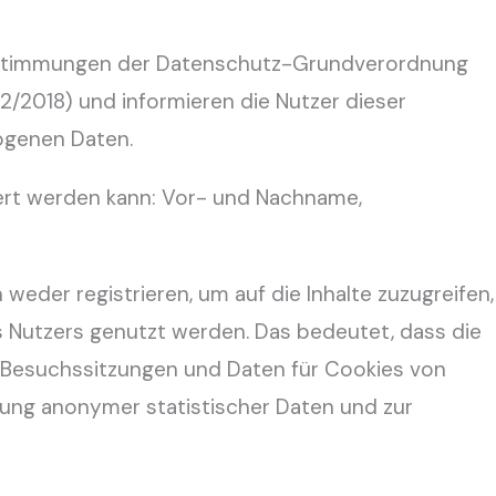
estimmungen der Datenschutz-Grundverordnung
2018) und informieren die Nutzer dieser
ogenen Daten.
iert werden kann: Vor- und Nachname,
h weder registrieren, um auf die Inhalte zuzugreifen,
s Nutzers genutzt werden. Das bedeutet, dass die
 Besuchssitzungen und Daten für Cookies von
bung anonymer statistischer Daten und zur