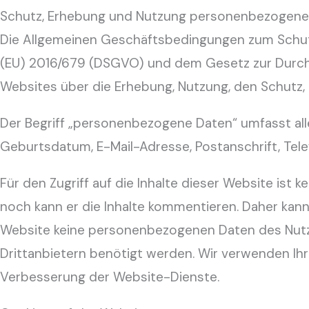
Schutz, Erhebung und Nutzung personenbezogene
Die Allgemeinen Geschäftsbedingungen zum Schu
(EU) 2016/679 (DSGVO) und dem Gesetz zur Durch
Websites über die Erhebung, Nutzung, den Schutz,
Der Begriff „personenbezogene Daten“ umfasst alle
Geburtsdatum, E-Mail-Adresse, Postanschrift, Tel
Für den Zugriff auf die Inhalte dieser Website ist k
noch kann er die Inhalte kommentieren. Daher kan
Website keine personenbezogenen Daten des Nutz
Drittanbietern benötigt werden. Wir verwenden Ih
Verbesserung der Website-Dienste.