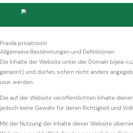
Zum
Inhalt
springen
Pravila privatnosti
Allgemeine Bestimmungen und Definitionen
Die Inhalte der Website unter der Domain bijela-ru
genannt) und dürfen, sofern nicht anders angegebe
usw. werden.
Die auf der Website veröffentlichten Inhalte die
jedoch keine Gewähr für deren Richtigkeit und Voll
Mit der Nutzung der Inhalte dieser Website übernim