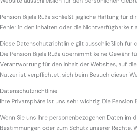
Website ausschließlich für den persönlichen Gebr
Pension Bijela Ruža schließt jegliche Haftung für d
Fehler in den Inhalten oder die Nichtverfügbarke
Diese Datenschutzrichtlinie gilt ausschließlich fü
Die Pension Bijela Ruža übernimmt keine Gewähr fü
Verantwortung für den Inhalt der Websites, auf d
Nutzer ist verpflichtet, sich beim Besuch dieser W
Datenschutzrichtlinie
Ihre Privatsphäre ist uns sehr wichtig. Die Pensio
Wenn Sie uns Ihre personenbezogenen Daten im direk
Bestimmungen oder zum Schutz unserer Rechte. W