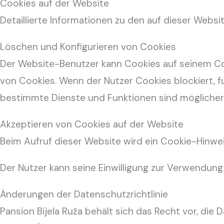
Cookies auf der Website
Detaillierte Informationen zu den auf dieser Websi
Löschen und Konfigurieren von Cookies
Der Website-Benutzer kann Cookies auf seinem C
von Cookies. Wenn der Nutzer Cookies blockiert, f
bestimmte Dienste und Funktionen sind möglicherw
Akzeptieren von Cookies auf der Website
Beim Aufruf dieser Website wird ein Cookie-Hinwe
Der Nutzer kann seine Einwilligung zur Verwendung 
Änderungen der Datenschutzrichtlinie
Pansion Bijela Ruža behält sich das Recht vor, die