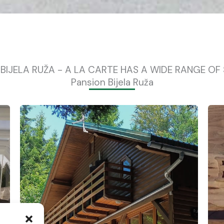
BIJELA RUŽA - A LA CARTE HAS A WIDE RANGE OF
Pansion Bijela Ruža