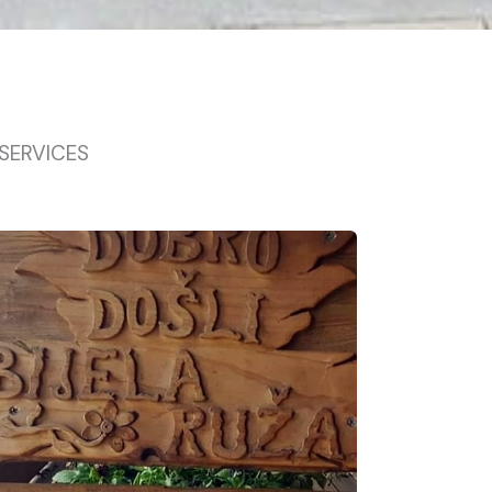
 SERVICES