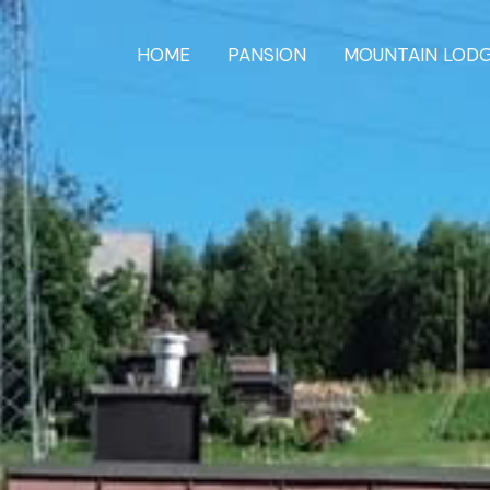
HOME
PANSION
MOUNTAIN LOD