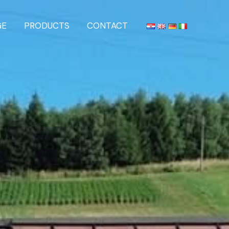
GE
PRODUCTS
CONTACT