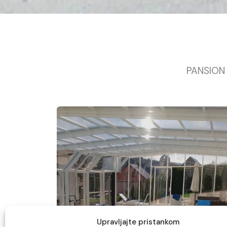
PANSION 
Upravljajte pristankom